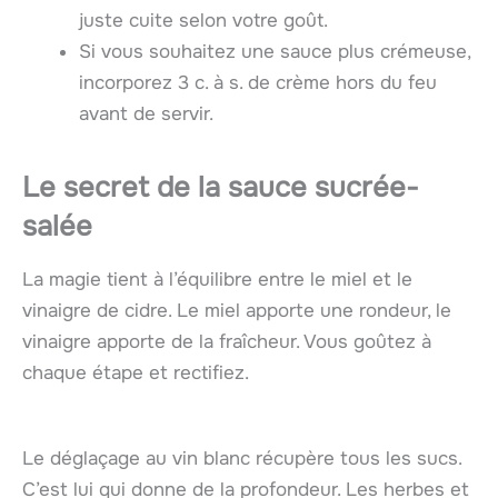
juste cuite selon votre goût.
Si vous souhaitez une sauce plus crémeuse,
incorporez 3 c. à s. de crème hors du feu
avant de servir.
Le secret de la
sauce sucrée-
salée
La magie tient à l’équilibre entre le miel et le
vinaigre de cidre. Le miel apporte une rondeur, le
vinaigre apporte de la fraîcheur. Vous goûtez à
chaque étape et rectifiez.
Le déglaçage au vin blanc récupère tous les sucs.
C’est lui qui donne de la profondeur. Les herbes et