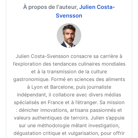
À propos de l'auteur,
Julien Costa-
Svensson
Julien Costa-Svensson consacre sa carrière à
l’exploration des tendances culinaires mondiales
et à la transmission de la culture
gastronomique. Formé en sciences des aliments
à Lyon et Barcelone, puis journaliste
indépendant, il collabore avec divers médias
spécialisés en France et à l’étranger. Sa mission
: dénicher innovations, artisans passionnés et
valeurs authentiques de terroirs. Julien s’appuie
sur une méthodologie mêlant investigation,
dégustation critique et vulgarisation, pour offrir