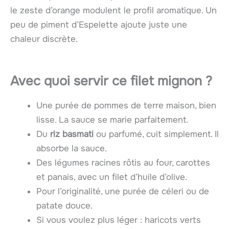
le zeste d’orange modulent le profil aromatique. Un
peu de piment d’Espelette ajoute juste une
chaleur discrète.
Avec quoi servir ce filet mignon ?
Une purée de pommes de terre maison, bien
lisse. La sauce se marie parfaitement.
Du
riz basmati
ou parfumé, cuit simplement. Il
absorbe la sauce.
Des légumes racines rôtis au four, carottes
et panais, avec un filet d’huile d’olive.
Pour l’originalité, une purée de céleri ou de
patate douce.
Si vous voulez plus léger : haricots verts