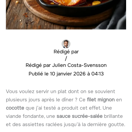
Rédigé par
/
Julien Costa-Svensson
10 janvier 2026 à 04:13
Vous voulez servir un plat dont on se souvient
plusieurs jours après le dîner ? Ce
filet mignon
en
cocotte
que j’ai testé a produit cet effet. Une
viande fondante, une
sauce sucrée-salée
brillante
et des assiettes raclées jusqu’à la dernière goutte.