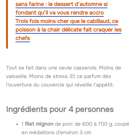
sans farine : le dessert d’automne si
fondant qu’il va vous rendre accro
Trois fois moins cher que le cabillaud, ce
poisson à la chair délicate fait craquer les
chefs
Tout se fait dans une seule casserole. Moins de
vaisselle. Moins de stress. Et ce parfum dès
l’ouverture du couvercle qui réveille l’appétit.
Ingrédients pour 4 personnes
1
filet mignon
de porc de 600 à 700 g, coupé
en médaillons d’environ 3 cm