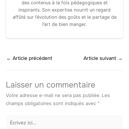
des contenus à la fois pédagogiques et
inspirants. Son expertise nourrit un regard
affûté sur l’évolution des goûts et le partage de
l’art de bien manger.
←
Article précédent
Article suivant
→
Laisser un commentaire
Votre adresse e-mail ne sera pas publiée.
Les
champs obligatoires sont indiqués avec
*
Écrivez
ici…