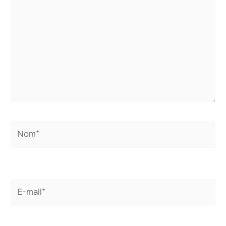
Nom*
E-
mail*