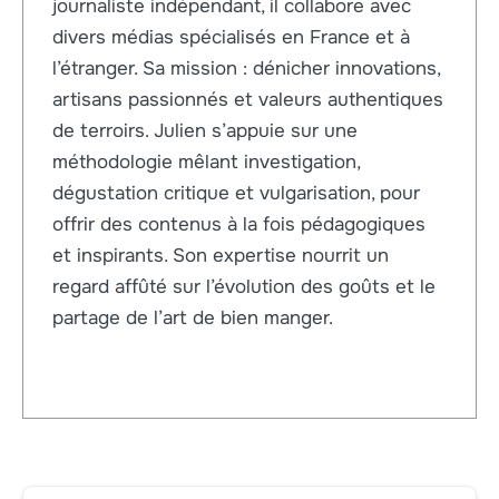
journaliste indépendant, il collabore avec
divers médias spécialisés en France et à
l’étranger. Sa mission : dénicher innovations,
artisans passionnés et valeurs authentiques
de terroirs. Julien s’appuie sur une
méthodologie mêlant investigation,
dégustation critique et vulgarisation, pour
offrir des contenus à la fois pédagogiques
et inspirants. Son expertise nourrit un
regard affûté sur l’évolution des goûts et le
partage de l’art de bien manger.