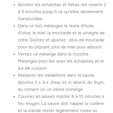
Ajoutez les échalotes et faites-les revenir 2
à 3 minutes jusqu’à ce qu’elles deviennent
translucides.
Dans un bol, mélangez le reste d’huile
d’olive, le miel, la moutarde et le vinaigre de
cidre. Goûtez et ajustez : plus de moutarde
pour du piquant, plus de miel pour adoucir.
Versez ce mélange dans la cocotte.
Mélangez pour lier avec les échalotes et le
jus de cuisson.
Replacez les médaillons dans la sauce.
Ajoutez 2 c. à s. d’eau et, si désiré, du thym,
du romarin ou un zeste d’orange.
Couvrez et laissez mijoter 8 à 10 minutes à
feu moyen. La sauce doit napper la cuillère
et la viande rester légèrement rosée ou