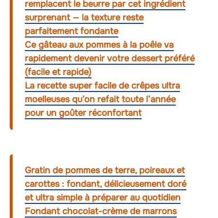
remplacent le beurre par cet ingrédient
surprenant — la texture reste
parfaitement fondante
Ce gâteau aux pommes à la poêle va
rapidement devenir votre dessert préféré
(facile et rapide)
La recette super facile de crêpes ultra
moelleuses qu’on refait toute l’année
pour un goûter réconfortant
Gratin de pommes de terre, poireaux et
carottes : fondant, délicieusement doré
et ultra simple à préparer au quotidien
Fondant chocolat-crème de marrons