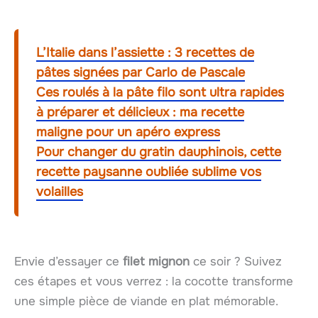
L’Italie dans l’assiette : 3 recettes de
pâtes signées par Carlo de Pascale
Ces roulés à la pâte filo sont ultra rapides
à préparer et délicieux : ma recette
maligne pour un apéro express
Pour changer du gratin dauphinois, cette
recette paysanne oubliée sublime vos
volailles
Envie d’essayer ce
filet mignon
ce soir ? Suivez
ces étapes et vous verrez : la cocotte transforme
une simple pièce de viande en plat mémorable.