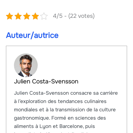
4/5 - (22 votes)
Auteur/autrice
Julien Costa-Svensson
Julien Costa-Svensson consacre sa carrière
à l’exploration des tendances culinaires
mondiales et à la transmission de la culture
gastronomique. Formé en sciences des
aliments à Lyon et Barcelone, puis