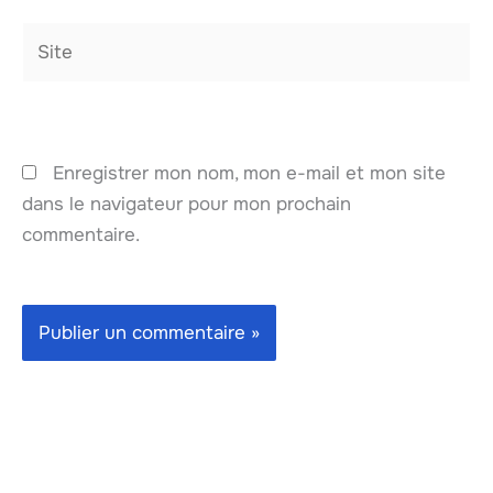
Site
Enregistrer mon nom, mon e-mail et mon site
dans le navigateur pour mon prochain
commentaire.