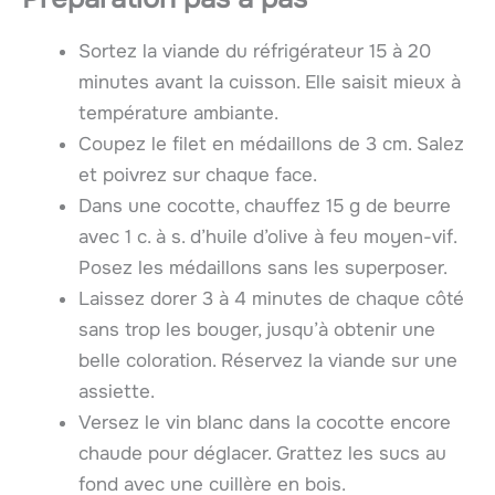
Sortez la viande du réfrigérateur 15 à 20
minutes avant la cuisson. Elle saisit mieux à
température ambiante.
Coupez le filet en médaillons de 3 cm. Salez
et poivrez sur chaque face.
Dans une cocotte, chauffez 15 g de beurre
avec 1 c. à s. d’huile d’olive à feu moyen-vif.
Posez les médaillons sans les superposer.
Laissez dorer 3 à 4 minutes de chaque côté
sans trop les bouger, jusqu’à obtenir une
belle coloration. Réservez la viande sur une
assiette.
Versez le vin blanc dans la cocotte encore
chaude pour déglacer. Grattez les sucs au
fond avec une cuillère en bois.