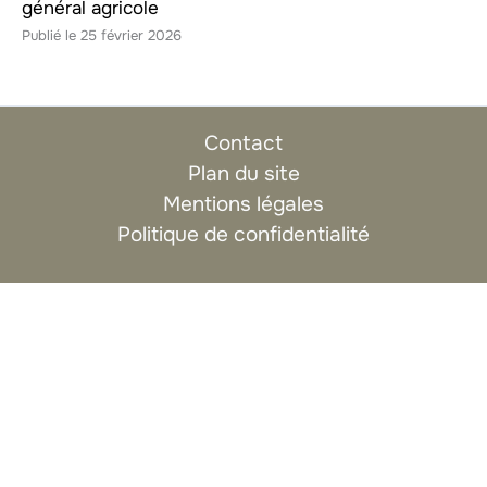
général agricole
25 février 2026
Contact
Plan du site
Mentions légales
Politique de confidentialité