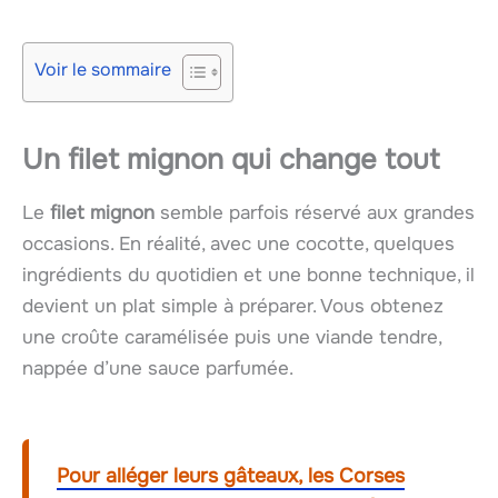
Voir le sommaire
Un filet mignon qui change tout
Le
filet mignon
semble parfois réservé aux grandes
occasions. En réalité, avec une cocotte, quelques
ingrédients du quotidien et une bonne technique, il
devient un plat simple à préparer. Vous obtenez
une croûte caramélisée puis une viande tendre,
nappée d’une sauce parfumée.
Pour alléger leurs gâteaux, les Corses