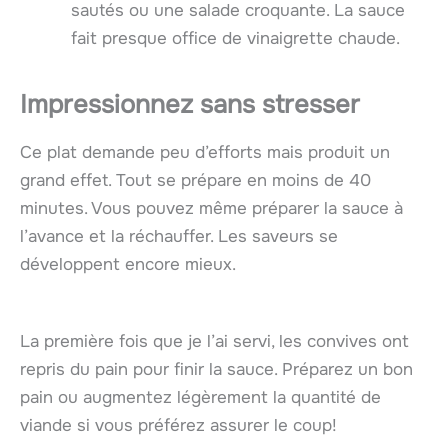
sautés ou une salade croquante. La sauce
fait presque office de vinaigrette chaude.
Impressionnez sans stresser
Ce plat demande peu d’efforts mais produit un
grand effet. Tout se prépare en moins de 40
minutes. Vous pouvez même préparer la sauce à
l’avance et la réchauffer. Les saveurs se
développent encore mieux.
La première fois que je l’ai servi, les convives ont
repris du pain pour finir la sauce. Préparez un bon
pain ou augmentez légèrement la quantité de
viande si vous préférez assurer le coup!