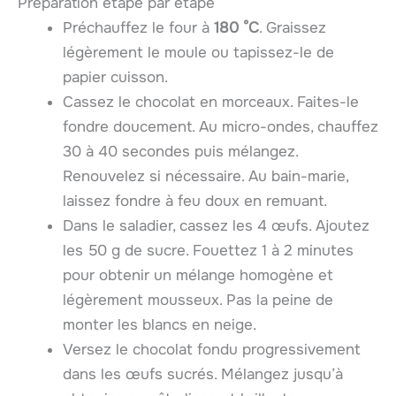
Préparation étape par étape
Préchauffez le four à
180 °C
. Graissez
légèrement le moule ou tapissez-le de
papier cuisson.
Cassez le chocolat en morceaux. Faites-le
fondre doucement. Au micro-ondes, chauffez
30 à 40 secondes puis mélangez.
Renouvelez si nécessaire. Au bain-marie,
laissez fondre à feu doux en remuant.
Dans le saladier, cassez les 4 œufs. Ajoutez
les 50 g de sucre. Fouettez 1 à 2 minutes
pour obtenir un mélange homogène et
légèrement mousseux. Pas la peine de
monter les blancs en neige.
Versez le chocolat fondu progressivement
dans les œufs sucrés. Mélangez jusqu’à