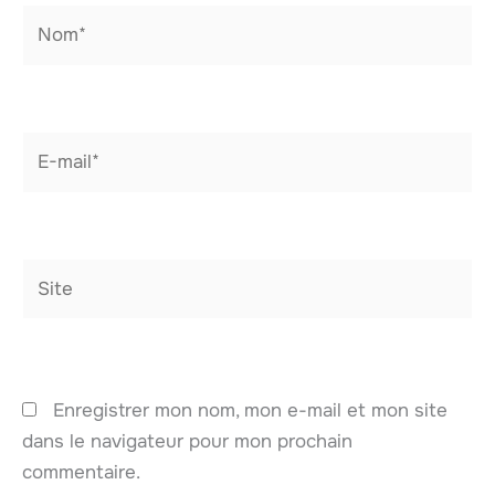
Nom*
E-
mail*
Site
Enregistrer mon nom, mon e-mail et mon site
dans le navigateur pour mon prochain
commentaire.