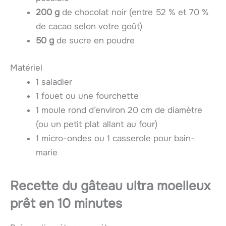
200 g
de chocolat noir (entre 52 % et 70 %
de cacao selon votre goût)
50 g
de sucre en poudre
Matériel
1 saladier
1 fouet ou une fourchette
1 moule rond d’environ 20 cm de diamètre
(ou un petit plat allant au four)
1 micro-ondes ou 1 casserole pour bain-
marie
Recette du
gâteau ultra moelleux
prêt en
10 minutes