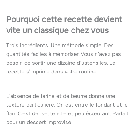
Pourquoi cette recette devient
vite un classique chez vous
Trois ingrédients. Une méthode simple. Des
quantités faciles à mémoriser. Vous n’avez pas
besoin de sortir une dizaine d’ustensiles. La
recette s’imprime dans votre routine.
L’absence de farine et de beurre donne une
texture particulière. On est entre le fondant et le
flan. C’est dense, tendre et peu écœurant. Parfait
pour un dessert improvisé.