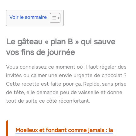
Voir le sommaire
Le gâteau « plan B » qui sauve
vos fins de journée
Vous connaissez ce moment où il faut régaler des
invités ou calmer une envie urgente de chocolat ?
Cette recette est faite pour ça. Rapide, sans prise
de tête, elle demande peu de vaisselle et donne
tout de suite ce côté réconfortant.
Moelleux et fondant comme jamais : la