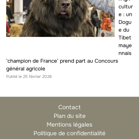
cultur
e : un
Dogu
e du
Tibet
maye
nnais
‘champion de France’ prend part au Concours
général agricole
25 février 2026
Contact
Plan du site
Mentions légales
Politique de confidentialité