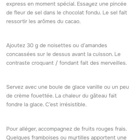
express en moment spécial. Essayez une pincée
de fleur de sel dans le chocolat fondu. Le sel fait
ressortir les arômes du cacao.
Ajoutez 30 g de noisettes ou d’amandes
concassées sur le dessus avant la cuisson. Le
contraste croquant / fondant fait des merveilles.
Servez avec une boule de glace vanille ou un peu
de crème fouettée. La chaleur du gâteau fait
fondre la glace. C’est irrésistible.
Pour alléger, accompagnez de fruits rouges frais.
Quelques framboises ou myrtilles apportent une