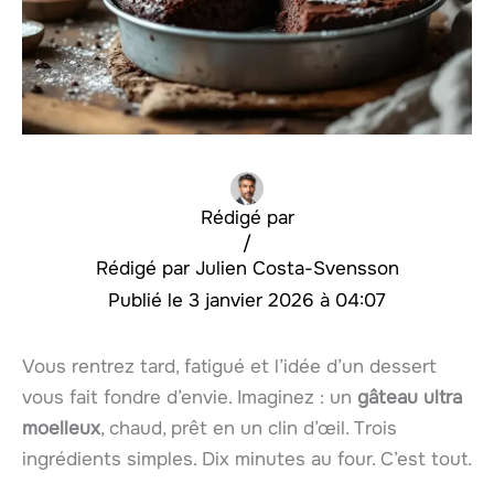
Rédigé par
/
Julien Costa-Svensson
3 janvier 2026 à 04:07
Vous rentrez tard, fatigué et l’idée d’un dessert
vous fait fondre d’envie. Imaginez : un
gâteau ultra
moelleux
, chaud, prêt en un clin d’œil. Trois
ingrédients simples. Dix minutes au four. C’est tout.