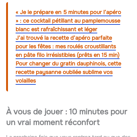
« Je le prépare en 5 minutes pour l’apéro
» : ce cocktail pétillant au pamplemousse
blanc est rafraîchissant et léger
J’ai trouvé la recette d’apéro parfaite
pour les fêtes : mes roulés croustillants
en pâte filo irrésistibles (prêts en 15 min)
Pour changer du gratin dauphinois, cette
recette paysanne oubliée sublime vos
volailles
À vous de jouer : 10 minutes pour
un vrai moment réconfort