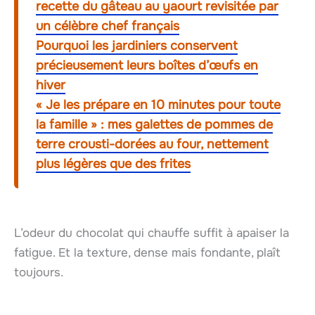
recette du gâteau au yaourt revisitée par
un célèbre chef français
Pourquoi les jardiniers conservent
précieusement leurs boîtes d’œufs en
hiver
« Je les prépare en 10 minutes pour toute
la famille » : mes galettes de pommes de
terre crousti-dorées au four, nettement
plus légères que des frites
L’odeur du chocolat qui chauffe suffit à apaiser la
fatigue. Et la texture, dense mais fondante, plaît
toujours.