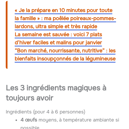
« Je la prépare en 10 minutes pour toute
la famille » : ma poêlée poireaux-pommes-
lardons, ultra simple et très rapide
La semaine est sauvée : voici 7 plats
d’hiver faciles et malins pour janvier
“Bon marché, nourrissante, nutritive” : les
bienfaits insoupçonnés de la légumineuse
Les 3 ingrédients magiques à
toujours avoir
Ingrédients (pour 4 à 6 personnes)
4 œufs
moyens, à température ambiante si
possible