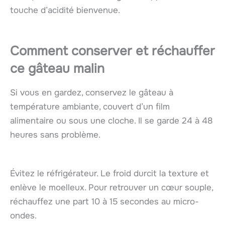
touche d’acidité bienvenue.
Comment conserver et réchauffer
ce gâteau malin
Si vous en gardez, conservez le gâteau à
température ambiante, couvert d’un film
alimentaire ou sous une cloche. Il se garde 24 à 48
heures sans problème.
Évitez le réfrigérateur. Le froid durcit la texture et
enlève le moelleux. Pour retrouver un cœur souple,
réchauffez une part 10 à 15 secondes au micro-
ondes.