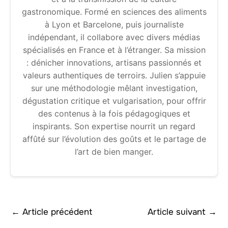
gastronomique. Formé en sciences des aliments
à Lyon et Barcelone, puis journaliste
indépendant, il collabore avec divers médias
spécialisés en France et à l’étranger. Sa mission
: dénicher innovations, artisans passionnés et
valeurs authentiques de terroirs. Julien s’appuie
sur une méthodologie mêlant investigation,
dégustation critique et vulgarisation, pour offrir
des contenus à la fois pédagogiques et
inspirants. Son expertise nourrit un regard
affûté sur l’évolution des goûts et le partage de
l’art de bien manger.
←
Article précédent
Article suivant
→