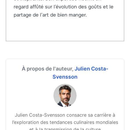
regard affûté sur l’évolution des goûts et le
partage de l’art de bien manger.
À propos de l'auteur,
Julien Costa-
Svensson
Julien Costa-Svensson consacre sa carrière à
l’exploration des tendances culinaires mondiales
et à la transmission de la culture