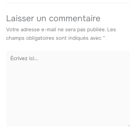
Laisser un commentaire
Votre adresse e-mail ne sera pas publiée.
Les
champs obligatoires sont indiqués avec
*
Écrivez
ici…