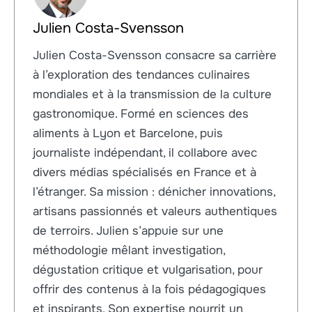
Julien Costa-Svensson
Julien Costa-Svensson consacre sa carrière
à l’exploration des tendances culinaires
mondiales et à la transmission de la culture
gastronomique. Formé en sciences des
aliments à Lyon et Barcelone, puis
journaliste indépendant, il collabore avec
divers médias spécialisés en France et à
l’étranger. Sa mission : dénicher innovations,
artisans passionnés et valeurs authentiques
de terroirs. Julien s’appuie sur une
méthodologie mêlant investigation,
dégustation critique et vulgarisation, pour
offrir des contenus à la fois pédagogiques
et inspirants. Son expertise nourrit un