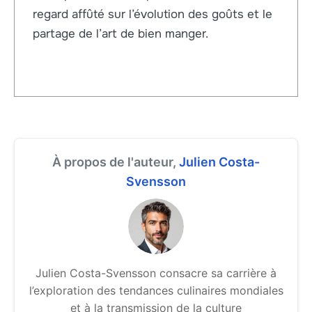
regard affûté sur l’évolution des goûts et le
partage de l’art de bien manger.
À propos de l'auteur,
Julien Costa-
Svensson
Julien Costa-Svensson consacre sa carrière à
l’exploration des tendances culinaires mondiales
et à la transmission de la culture