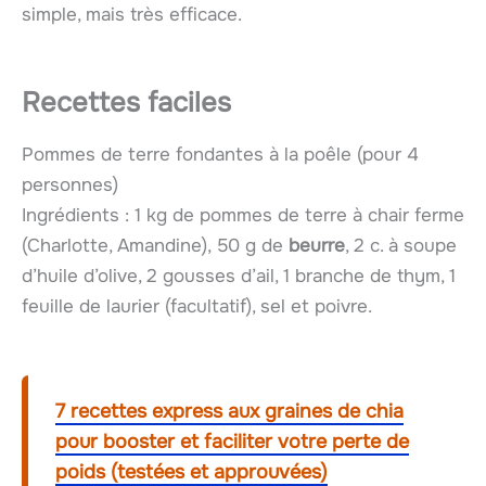
simple, mais très efficace.
Recettes faciles
Pommes de terre fondantes à la poêle (pour 4
personnes)
Ingrédients : 1 kg de pommes de terre à chair ferme
(Charlotte, Amandine), 50 g de
beurre
, 2 c. à soupe
d’huile d’olive, 2 gousses d’ail, 1 branche de thym, 1
feuille de laurier (facultatif), sel et poivre.
7 recettes express aux graines de chia
pour booster et faciliter votre perte de
poids (testées et approuvées)