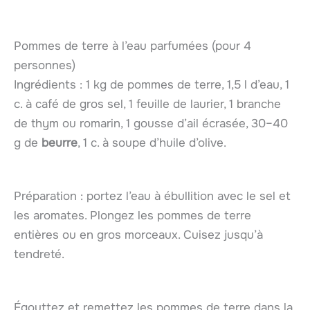
Pommes de terre à l’eau parfumées (pour 4
personnes)
Ingrédients : 1 kg de pommes de terre, 1,5 l d’eau, 1
c. à café de gros sel, 1 feuille de laurier, 1 branche
de thym ou romarin, 1 gousse d’ail écrasée, 30–40
g de
beurre
, 1 c. à soupe d’huile d’olive.
Préparation : portez l’eau à ébullition avec le sel et
les aromates. Plongez les pommes de terre
entières ou en gros morceaux. Cuisez jusqu’à
tendreté.
Égouttez et remettez les pommes de terre dans la