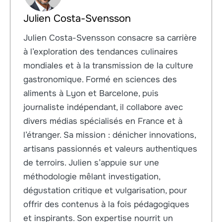
Julien Costa-Svensson
Julien Costa-Svensson consacre sa carrière
à l’exploration des tendances culinaires
mondiales et à la transmission de la culture
gastronomique. Formé en sciences des
aliments à Lyon et Barcelone, puis
journaliste indépendant, il collabore avec
divers médias spécialisés en France et à
l’étranger. Sa mission : dénicher innovations,
artisans passionnés et valeurs authentiques
de terroirs. Julien s’appuie sur une
méthodologie mêlant investigation,
dégustation critique et vulgarisation, pour
offrir des contenus à la fois pédagogiques
et inspirants. Son expertise nourrit un