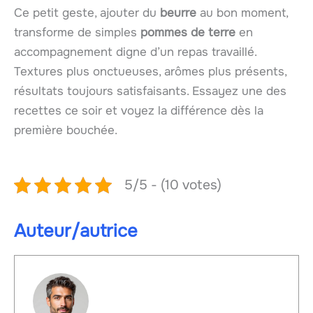
Ce petit geste, ajouter du
beurre
au bon moment,
transforme de simples
pommes de terre
en
accompagnement digne d’un repas travaillé.
Textures plus onctueuses, arômes plus présents,
résultats toujours satisfaisants. Essayez une des
recettes ce soir et voyez la différence dès la
première bouchée.
5/5 - (10 votes)
Auteur/autrice