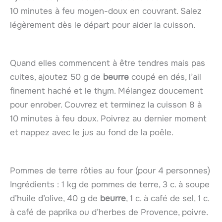
10 minutes à feu moyen-doux en couvrant. Salez
légèrement dès le départ pour aider la cuisson.
Quand elles commencent à être tendres mais pas
cuites, ajoutez 50 g de
beurre
coupé en dés, l’ail
finement haché et le thym. Mélangez doucement
pour enrober. Couvrez et terminez la cuisson 8 à
10 minutes à feu doux. Poivrez au dernier moment
et nappez avec le jus au fond de la poêle.
Pommes de terre rôties au four (pour 4 personnes)
Ingrédients : 1 kg de pommes de terre, 3 c. à soupe
d’huile d’olive, 40 g de
beurre
, 1 c. à café de sel, 1 c.
à café de paprika ou d’herbes de Provence, poivre.