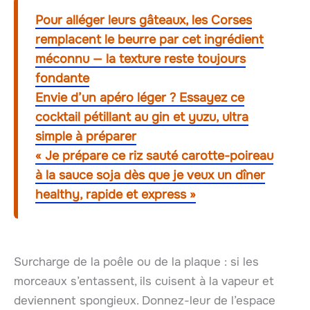
Pour alléger leurs gâteaux, les Corses
remplacent le beurre par cet ingrédient
méconnu — la texture reste toujours
fondante
Envie d’un apéro léger ? Essayez ce
cocktail pétillant au gin et yuzu, ultra
simple à préparer
« Je prépare ce riz sauté carotte-poireau
à la sauce soja dès que je veux un dîner
healthy, rapide et express »
Surcharge de la poêle ou de la plaque : si les
morceaux s’entassent, ils cuisent à la vapeur et
deviennent spongieux. Donnez-leur de l’espace