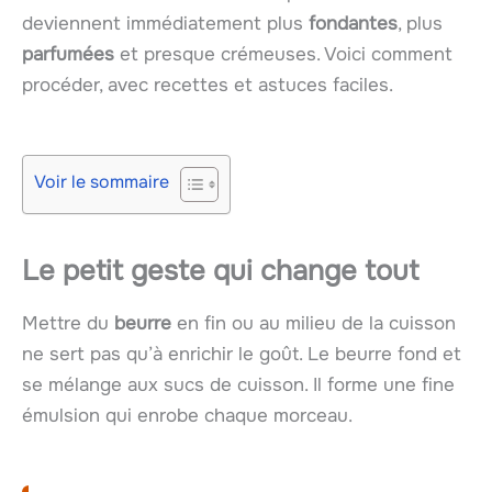
deviennent immédiatement plus
fondantes
, plus
parfumées
et presque crémeuses. Voici comment
procéder, avec recettes et astuces faciles.
Voir le sommaire
Le petit geste qui change tout
Mettre du
beurre
en fin ou au milieu de la cuisson
ne sert pas qu’à enrichir le goût. Le beurre fond et
se mélange aux sucs de cuisson. Il forme une fine
émulsion qui enrobe chaque morceau.