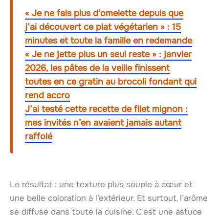
« Je ne fais plus d’omelette depuis que
j’ai découvert ce plat végétarien » : 15
minutes et toute la famille en redemande
« Je ne jette plus un seul reste » : janvier
2026, les pâtes de la veille finissent
toutes en ce gratin au brocoli fondant qui
rend accro
J’ai testé cette recette de filet mignon :
mes invités n’en avaient jamais autant
raffolé
Le résultat : une texture plus souple à cœur et
une belle coloration à l’extérieur. Et surtout, l’arôme
se diffuse dans toute la cuisine. C’est une astuce