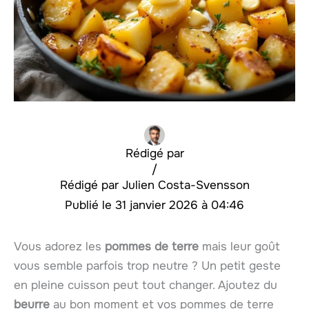
Rédigé par
/
Julien Costa-Svensson
31 janvier 2026 à 04:46
Vous adorez les
pommes de terre
mais leur goût
vous semble parfois trop neutre ? Un petit geste
en pleine cuisson peut tout changer. Ajoutez du
beurre
au bon moment et vos pommes de terre