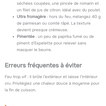
séchées coupées, une pincée de romarin et
un filet de jus de citron. Idéal avec du poulet.
Ultra fromagère
: hors du feu, mélangez 40 g
de parmesan ou comté râpé. La texture
devient presque crémeuse.
Pimentée
: un peu de paprika fumé ou de
piment d’Espelette pour relever sans
masquer le beurre.
Erreurs fréquentes à éviter
Feu trop vif : il brûle l’extérieur et laisse l’intérieur
cru. Privilégiez une chaleur douce à moyenne pour
la fin de cuisson.