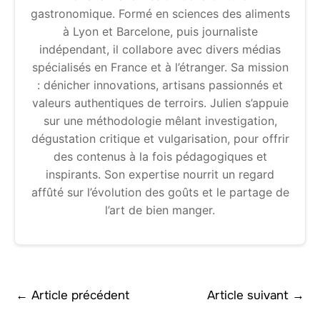
gastronomique. Formé en sciences des aliments
à Lyon et Barcelone, puis journaliste
indépendant, il collabore avec divers médias
spécialisés en France et à l’étranger. Sa mission
: dénicher innovations, artisans passionnés et
valeurs authentiques de terroirs. Julien s’appuie
sur une méthodologie mêlant investigation,
dégustation critique et vulgarisation, pour offrir
des contenus à la fois pédagogiques et
inspirants. Son expertise nourrit un regard
affûté sur l’évolution des goûts et le partage de
l’art de bien manger.
←
Article précédent
Article suivant
→