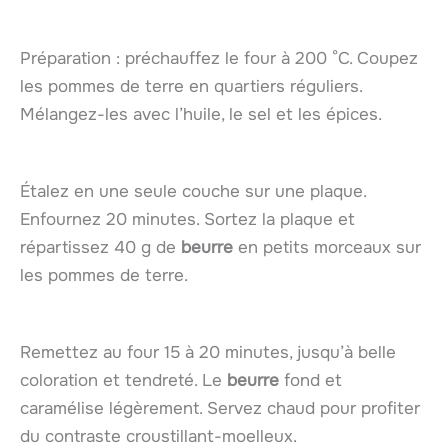
Préparation : préchauffez le four à 200 °C. Coupez
les pommes de terre en quartiers réguliers.
Mélangez-les avec l’huile, le sel et les épices.
Étalez en une seule couche sur une plaque.
Enfournez 20 minutes. Sortez la plaque et
répartissez 40 g de
beurre
en petits morceaux sur
les pommes de terre.
Remettez au four 15 à 20 minutes, jusqu’à belle
coloration et tendreté. Le
beurre
fond et
caramélise légèrement. Servez chaud pour profiter
du contraste croustillant-moelleux.