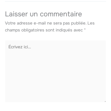
Laisser un commentaire
Votre adresse e-mail ne sera pas publiée.
Les
champs obligatoires sont indiqués avec
*
Écrivez
ici…