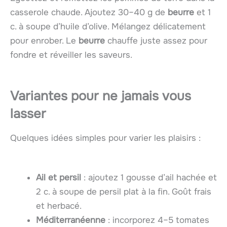
casserole chaude. Ajoutez 30–40 g de
beurre
et 1
c. à soupe d’huile d’olive. Mélangez délicatement
pour enrober. Le
beurre
chauffe juste assez pour
fondre et réveiller les saveurs.
Variantes pour ne jamais vous
lasser
Quelques idées simples pour varier les plaisirs :
Ail et persil
: ajoutez 1 gousse d’ail hachée et
2 c. à soupe de persil plat à la fin. Goût frais
et herbacé.
Méditerranéenne
: incorporez 4–5 tomates