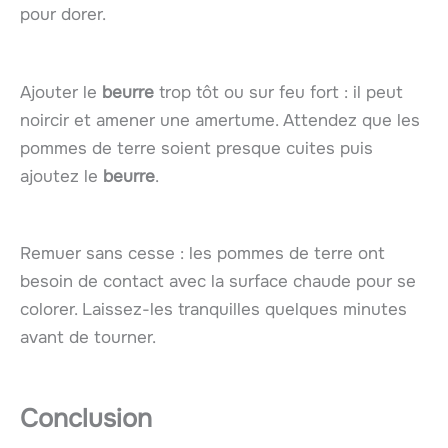
pour dorer.
Ajouter le
beurre
trop tôt ou sur feu fort : il peut
noircir et amener une amertume. Attendez que les
pommes de terre soient presque cuites puis
ajoutez le
beurre
.
Remuer sans cesse : les pommes de terre ont
besoin de contact avec la surface chaude pour se
colorer. Laissez-les tranquilles quelques minutes
avant de tourner.
Conclusion