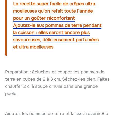
La recette super facile de crêpes ultra
moelleuses qu’on refait toute l’année
pour un goûter réconfortant
Ajoutez-le aux pommes de terre pendant
la cuisson : elles seront encore plus
savoureuses, délicieusement parfumées
et ultra moelleuses
Préparation : épluchez et coupez les pommes de
terre en cubes de 2 à 3 cm. Séchez-les bien. Faites
chauffer 2 c. à soupe d’huile dans une grande
poêle.
Ajoutez les pommes de terre et laissez revenir 8 à