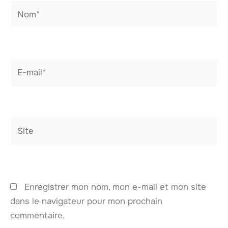
Nom*
E-
mail*
Site
Enregistrer mon nom, mon e-mail et mon site
dans le navigateur pour mon prochain
commentaire.