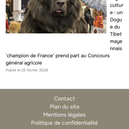
cultur
e : un
Dogu
e du
Tibet
maye
nnais
‘champion de France’ prend part au Concours
général agricole
25 février 2026
Contact
Plan du site
Mentions légales
Politique de confidentialité